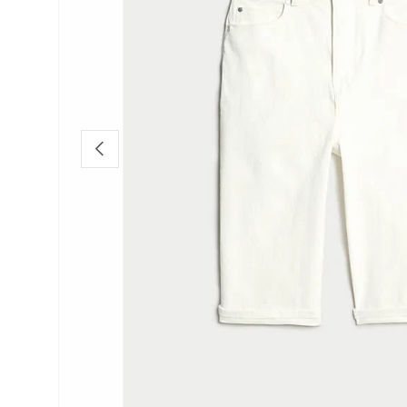
Anterior