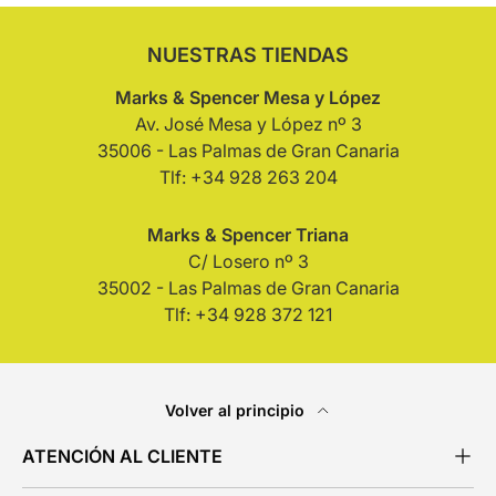
NUESTRAS TIENDAS
Marks & Spencer Mesa y López
Av. José Mesa y López nº 3
35006 - Las Palmas de Gran Canaria
Tlf: +34 928 263 204
Marks & Spencer Triana
C/ Losero nº 3
35002 - Las Palmas de Gran Canaria
Tlf: +34 928 372 121
Volver al principio
ATENCIÓN AL CLIENTE