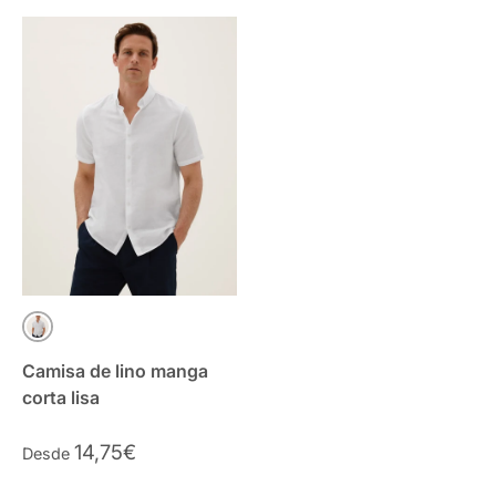
BLANCO
Camisa de lino manga
corta lisa
14,75€
Desde