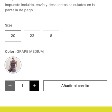
Impuesto incluido, envío y descuentos calculados en la
pantalla de pago.
Size
20
22
8
Color:
GRAPE MEDIUM
GRAPE MEDIUM
Cant.
Añadir al carrito
-
+