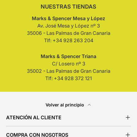
NUESTRAS TIENDAS
Marks & Spencer Mesa y López
Av. José Mesa y López nº 3
35006 - Las Palmas de Gran Canaria
Tlf: +34 928 263 204
Marks & Spencer Triana
C/ Losero nº 3
35002 - Las Palmas de Gran Canaria
Tlf: +34 928 372 121
Volver al principio
ATENCIÓN AL CLIENTE
COMPRA CON NOSOTROS