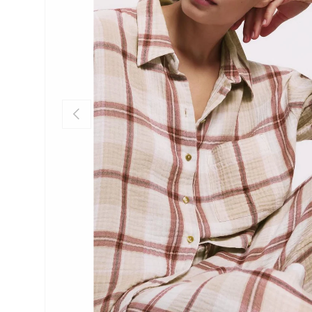
Anterior