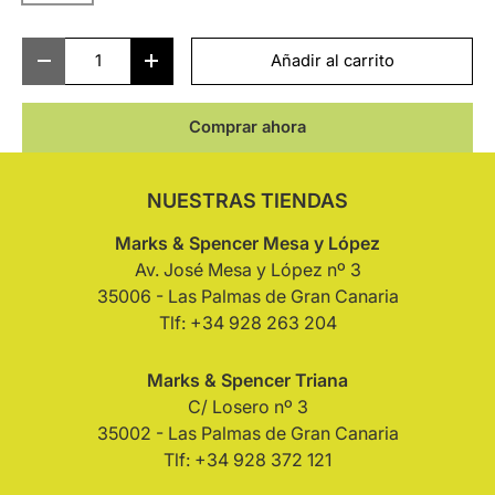
Cant.
Añadir al carrito
-
+
Comprar ahora
NUESTRAS TIENDAS
Marks & Spencer Mesa y López
Av. José Mesa y López nº 3
35006 - Las Palmas de Gran Canaria
Tlf: +34 928 263 204
Marks & Spencer Triana
C/ Losero nº 3
35002 - Las Palmas de Gran Canaria
Tlf: +34 928 372 121