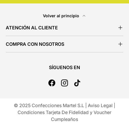
Volver al principio
ATENCIÓN AL CLIENTE
COMPRA CON NOSOTROS
SÍGUENOS EN
Facebook
Instagram
TikTok
© 2025 Confecciones Martel S.L |
Aviso Legal
|
Condiciones Tarjeta De Fidelidad y Voucher
Cumpleaños