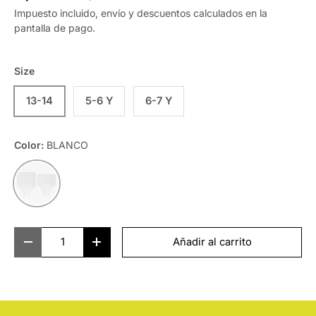
Impuesto incluido, envío y descuentos calculados en la
pantalla de pago.
Size
13-14
5-6 Y
6-7 Y
Color:
BLANCO
BLANCO
Cant.
Añadir al carrito
-
+