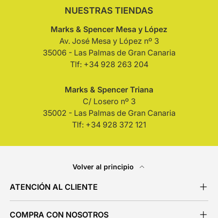
NUESTRAS TIENDAS
Marks & Spencer Mesa y López
Av. José Mesa y López nº 3
35006 - Las Palmas de Gran Canaria
Tlf: +34 928 263 204
Marks & Spencer Triana
C/ Losero nº 3
35002 - Las Palmas de Gran Canaria
Tlf: +34 928 372 121
Volver al principio
ATENCIÓN AL CLIENTE
COMPRA CON NOSOTROS