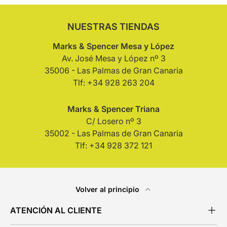
NUESTRAS TIENDAS
Marks & Spencer Mesa y López
Av. José Mesa y López nº 3
35006 - Las Palmas de Gran Canaria
Tlf: +34 928 263 204
Marks & Spencer Triana
C/ Losero nº 3
35002 - Las Palmas de Gran Canaria
Tlf: +34 928 372 121
Volver al principio
ATENCIÓN AL CLIENTE