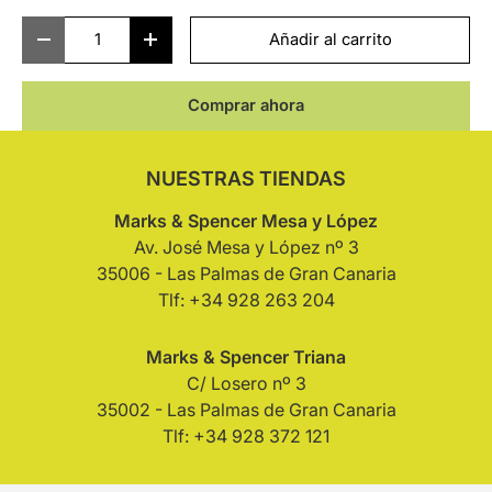
Cant.
Añadir al carrito
-
+
Comprar ahora
NUESTRAS TIENDAS
Marks & Spencer Mesa y López
Av. José Mesa y López nº 3
35006 - Las Palmas de Gran Canaria
Tlf: +34 928 263 204
Marks & Spencer Triana
C/ Losero nº 3
35002 - Las Palmas de Gran Canaria
Tlf: +34 928 372 121