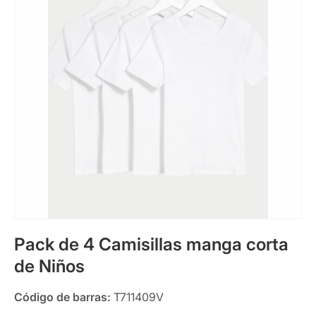
Pack de 4 Camisillas manga corta
de Niños
Código de barras:
T711409V