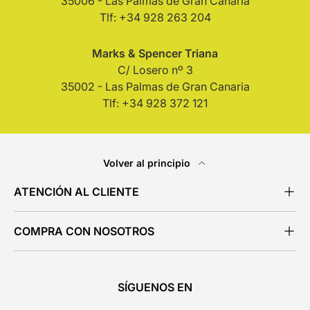
35006 - Las Palmas de Gran Canaria
Tlf: +34 928 263 204
Marks & Spencer Triana
C/ Losero nº 3
35002 - Las Palmas de Gran Canaria
Tlf: +34 928 372 121
Volver al principio
ATENCIÓN AL CLIENTE
COMPRA CON NOSOTROS
SÍGUENOS EN