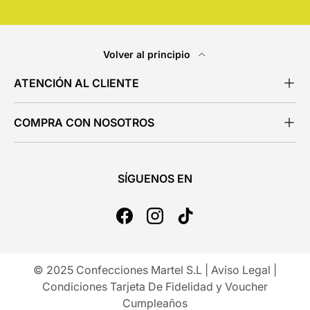
Volver al principio
ATENCIÓN AL CLIENTE
COMPRA CON NOSOTROS
SÍGUENOS EN
Facebook
Instagram
TikTok
© 2025 Confecciones Martel S.L |
Aviso Legal
|
Condiciones Tarjeta De Fidelidad y Voucher
Cumpleaños