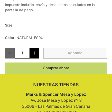
Impuesto incluido, envío y descuentos calculados en la
pantalla de pago.
Size
Color:
NATURAL ECRU
Cant.
Agotado
-
+
Comprar ahora
NUESTRAS TIENDAS
Marks & Spencer Mesa y López
Av. José Mesa y López nº 3
35006 - Las Palmas de Gran Canaria