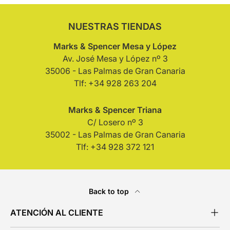
NUESTRAS TIENDAS
Marks & Spencer Mesa y López
Av. José Mesa y López nº 3
35006 - Las Palmas de Gran Canaria
Tlf: +34 928 263 204
Marks & Spencer Triana
C/ Losero nº 3
35002 - Las Palmas de Gran Canaria
Tlf: +34 928 372 121
Back to top
ATENCIÓN AL CLIENTE